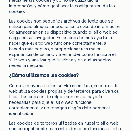
mediante las cookies y cómo se utiliza dicha
información, y cómo gestionar la configuración de las
cookies.
Las cookies son pequeños archivos de texto que se
utilizan para almacenar pequeñas piezas de información.
Se almacenan en su dispositivo cuando el sitio web se
carga en su navegador. Estas cookies nos ayudan a
hacer que el sitio web funcione correctamente, a
hacerlo más seguro, a proporcionar una mejor
experiencia de usuario y a entender cómo funciona el
sitio web y analizar qué funciona y en qué aspectos
necesita mejoras.
¿Cómo utilizamos las cookies?
Como la mayoría de los servicios en línea, nuestro sitio
web utiliza cookies propias y de terceros para diversos
fines. Las cookies de origen son en su mayoría
necesarias para que el sitio web funcione
correctamente, y no recogen ningún dato personal
identificable.
Las cookies de terceros utilizadas en nuestro sitio web
son principalmente para entender cómo funciona el sitio