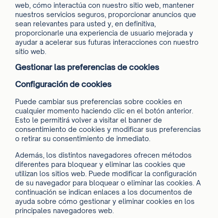
web, cómo interactúa con nuestro sitio web, mantener
nuestros servicios seguros, proporcionar anuncios que
sean relevantes para usted y, en definitiva,
proporcionarle una experiencia de usuario mejorada y
ayudar a acelerar sus futuras interacciones con nuestro
sitio web.
Gestionar las preferencias de cookies
Configuración de cookies
Puede cambiar sus preferencias sobre cookies en
cualquier momento haciendo clic en el botón anterior.
Esto le permitirá volver a visitar el banner de
consentimiento de cookies y modificar sus preferencias
o retirar su consentimiento de inmediato.
Además, los distintos navegadores ofrecen métodos
diferentes para bloquear y eliminar las cookies que
utilizan los sitios web. Puede modificar la configuración
de su navegador para bloquear o eliminar las cookies. A
continuación se indican enlaces a los documentos de
ayuda sobre cómo gestionar y eliminar cookies en los
principales navegadores web.