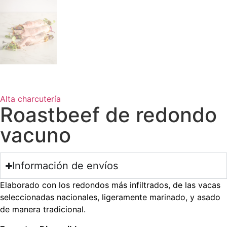
Alta charcutería
Roastbeef de redondo
vacuno
Información de envíos
Elaborado con los redondos más infiltrados, de las vacas
seleccionadas nacionales, ligeramente marinado, y asado
de manera tradicional.