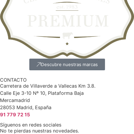
Descubre nuestras marcas
CONTACTO
Carretera de Villaverde a Vallecas Km 3.8.
Calle Eje 3-10 Nº 10, Plataforma Baja
Mercamadrid
28053 Madrid, España
91 779 72 15
Síguenos en redes sociales
No te pierdas nuestras novedades.