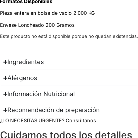
Formatos Disponibles
Pieza entera en bolsa de vacio 2,000 KG
Envase Loncheado 200 Gramos
Este producto no está disponible porque no quedan existencias.
Ingredientes
Alérgenos
Información Nutricional
Recomendación de preparación
¿LO NECESITAS URGENTE? Consúltanos.
Cuidamos todos los detalles