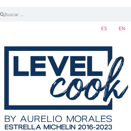
ES
EN