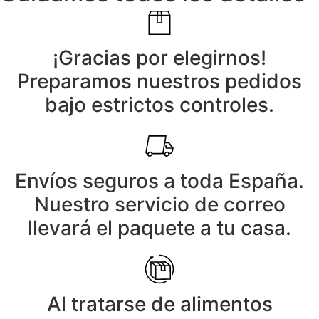
¡Gracias por elegirnos!
Preparamos nuestros pedidos
bajo estrictos controles.
Envíos seguros a toda España.
Nuestro servicio de correo
llevará el paquete a tu casa.
Al tratarse de alimentos