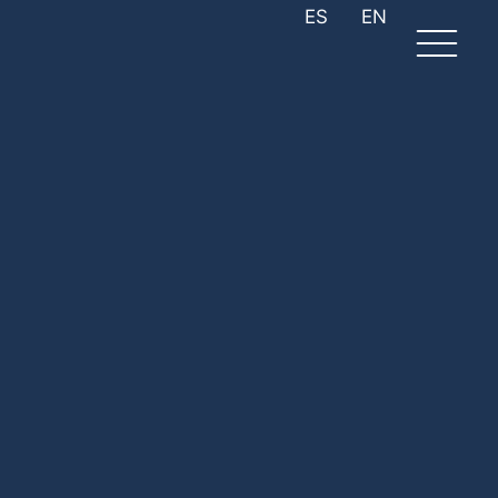
ES
EN