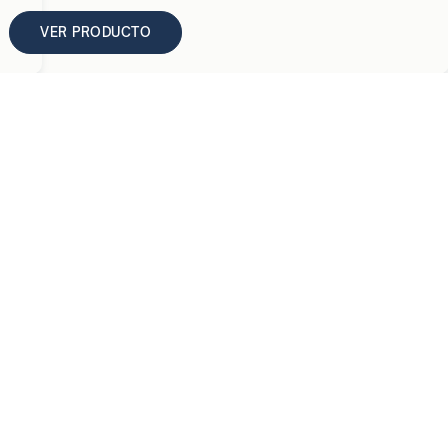
VER PRODUCTO