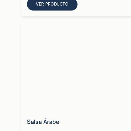
VER PRODUCTO
Salsa Árabe