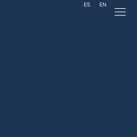
ES
EN