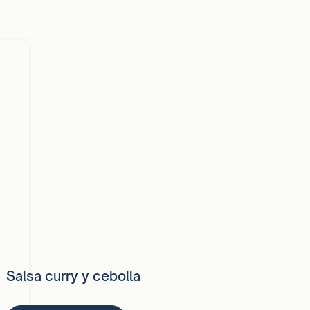
Salsa curry y cebolla