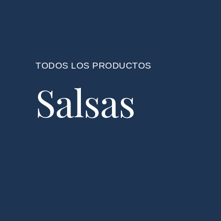
TODOS LOS PRODUCTOS
Salsas