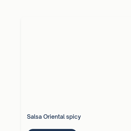
Salsa Oriental spicy