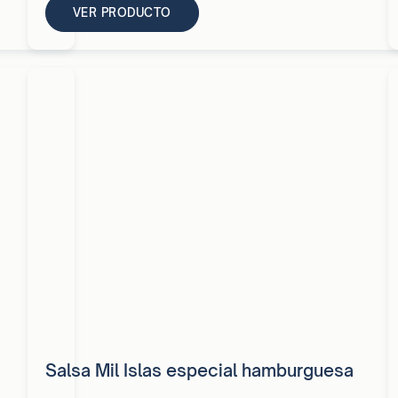
VER PRODUCTO
Salsa Mil Islas especial hamburguesa