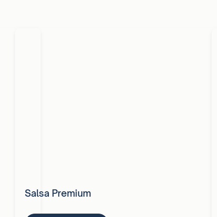
Salsa Premium